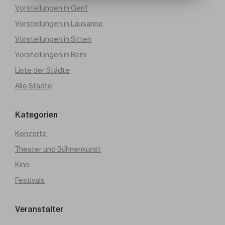
Vorstellungen in Genf
Vorstellungen in Lausanne
Vorstellungen in Sitten
Vorstellungen in Bern
Liste der Städte
Alle Städte
Kategorien
Konzerte
Theater und Bühnenkunst
Kino
Festivals
Veranstalter