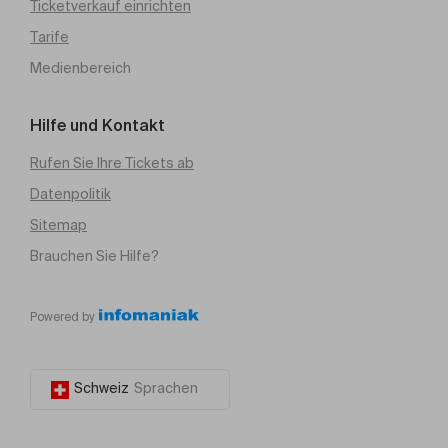
Ticketverkauf einrichten
Tarife
Medienbereich
Hilfe und Kontakt
Rufen Sie Ihre Tickets ab
Datenpolitik
Sitemap
Brauchen Sie Hilfe?
Powered by
Schweiz
Sprachen