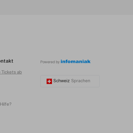
ontakt
Powered by
e Tickets ab
Schweiz
Sprachen
Hilfe?