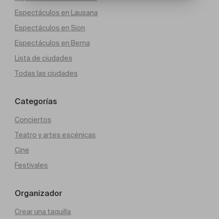
Espectáculos en Lausana
Espectáculos en Sion
Espectáculos en Berna
Lista de ciudades
Todas las ciudades
Categorías
Conciertos
Teatro y artes escénicas
Cine
Festivales
Organizador
Crear una taquilla