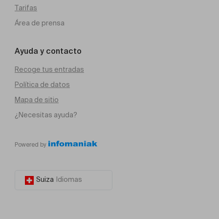
Tarifas
Área de prensa
Ayuda y contacto
Recoge tus entradas
Política de datos
Mapa de sitio
¿Necesitas ayuda?
Powered by
Suiza
Idiomas