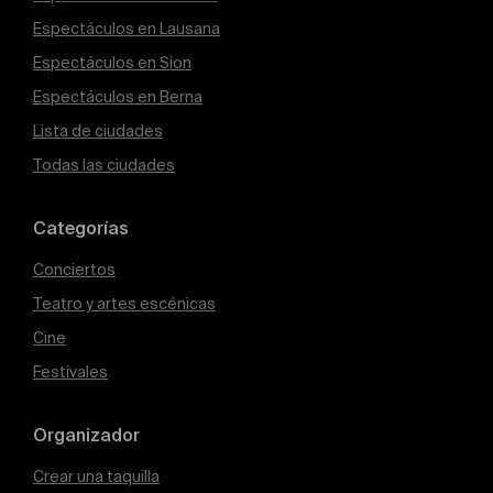
Espectáculos en Lausana
Espectáculos en Sion
Espectáculos en Berna
Lista de ciudades
Todas las ciudades
Categorías
Conciertos
Teatro y artes escénicas
Cine
Festivales
Organizador
Crear una taquilla