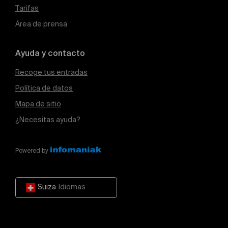
Tarifas
Área de prensa
Ayuda y contacto
Recoge tus entradas
Política de datos
Mapa de sitio
¿Necesitas ayuda?
Powered by
Suiza
Idiomas