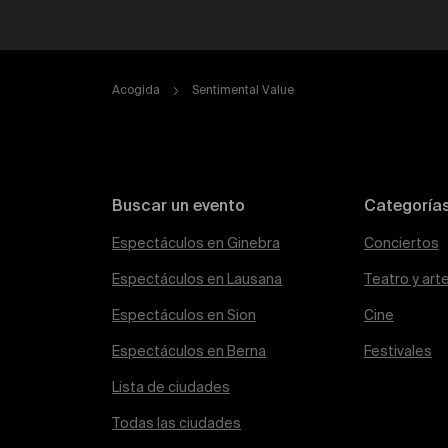
Acogida
Sentimental Value
Buscar un evento
Categoría
Espectáculos en Ginebra
Conciertos
Espectáculos en Lausana
Teatro y art
Espectáculos en Sion
Cine
Espectáculos en Berna
Festivales
Lista de ciudades
Todas las ciudades