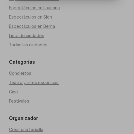
Espectáculos en Lausana
Espectáculos en Sion
Espectáculos en Berna
Lista de ciudades
Todas las ciudades
Categorías
Conciertos
Teatro y artes escénicas
Cine
Festivales
Organizador
Crear una taquilla