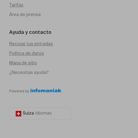
Tarifas
Área de prensa
Ayuda y contacto
Recoge tus entradas
Política de datos
Mapa de sitio
¿Necesitas ayuda?
Powered by
Suiza
Idiomas