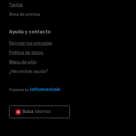
Tarifas
Área de prensa
Ayuda y contacto
Recoge tus entradas
Política de datos
Mapa de sitio
¿Necesitas ayuda?
Powered by
Suiza
Idiomas