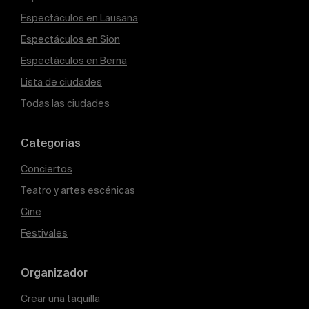
Espectáculos en Lausana
Espectáculos en Sion
Espectáculos en Berna
Lista de ciudades
Todas las ciudades
Categorías
Conciertos
Teatro y artes escénicas
Cine
Festivales
Organizador
Crear una taquilla