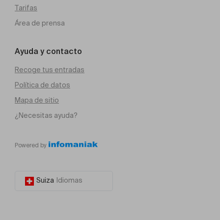
Tarifas
Área de prensa
Ayuda y contacto
Recoge tus entradas
Política de datos
Mapa de sitio
¿Necesitas ayuda?
Powered by
Suiza
Idiomas