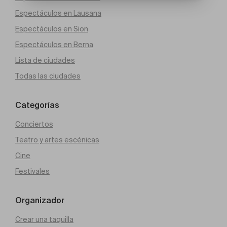
Espectáculos en Lausana
Espectáculos en Sion
Espectáculos en Berna
Lista de ciudades
Todas las ciudades
Categorías
Conciertos
Teatro y artes escénicas
Cine
Festivales
Organizador
Crear una taquilla