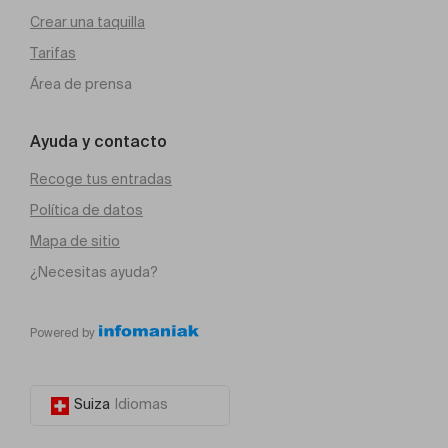
Crear una taquilla
Tarifas
Área de prensa
Ayuda y contacto
Recoge tus entradas
Política de datos
Mapa de sitio
¿Necesitas ayuda?
Powered by
Suiza
Idiomas