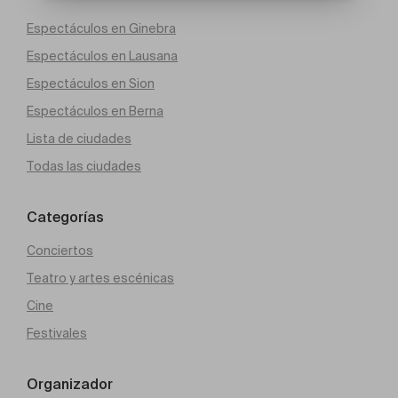
Espectáculos en Ginebra
Espectáculos en Lausana
Espectáculos en Sion
Espectáculos en Berna
Lista de ciudades
Todas las ciudades
Categorías
Conciertos
Teatro y artes escénicas
Cine
Festivales
Organizador