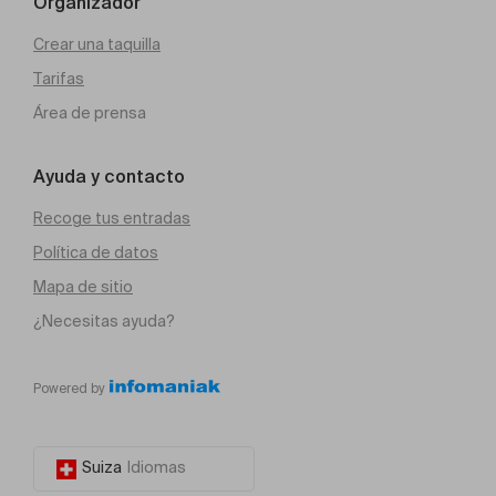
Organizador
Crear una taquilla
Tarifas
Área de prensa
Ayuda y contacto
Recoge tus entradas
Política de datos
Mapa de sitio
¿Necesitas ayuda?
Powered by
Suiza
Idiomas