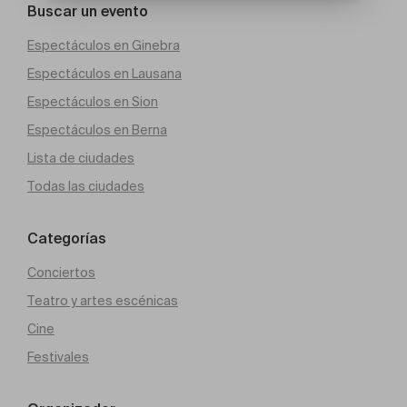
Buscar un evento
Espectáculos en Ginebra
Espectáculos en Lausana
Espectáculos en Sion
Espectáculos en Berna
Lista de ciudades
Todas las ciudades
Categorías
Conciertos
Teatro y artes escénicas
Cine
Festivales