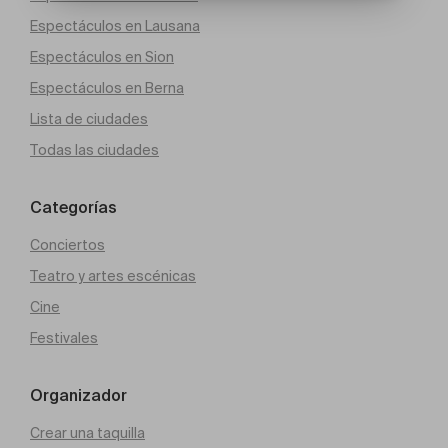
Espectáculos en Lausana
Espectáculos en Sion
Espectáculos en Berna
Lista de ciudades
Todas las ciudades
Categorías
Conciertos
Teatro y artes escénicas
Cine
Festivales
Organizador
Crear una taquilla