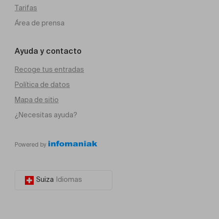
Tarifas
Área de prensa
Ayuda y contacto
Recoge tus entradas
Política de datos
Mapa de sitio
¿Necesitas ayuda?
Powered by
Suiza
Idiomas