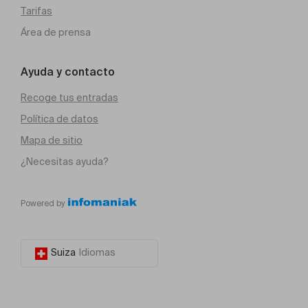
Tarifas
Área de prensa
Ayuda y contacto
Recoge tus entradas
Política de datos
Mapa de sitio
¿Necesitas ayuda?
Powered by
Suiza
Idiomas