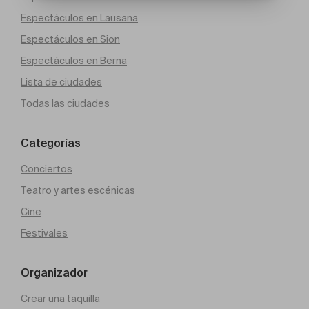
Espectáculos en Lausana
Espectáculos en Sion
Espectáculos en Berna
Lista de ciudades
Todas las ciudades
Categorías
Conciertos
Teatro y artes escénicas
Cine
Festivales
Organizador
Crear una taquilla