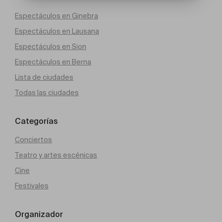
Espectáculos en Ginebra
Espectáculos en Lausana
Espectáculos en Sion
Espectáculos en Berna
Lista de ciudades
Todas las ciudades
Categorías
Conciertos
Teatro y artes escénicas
Cine
Festivales
Organizador