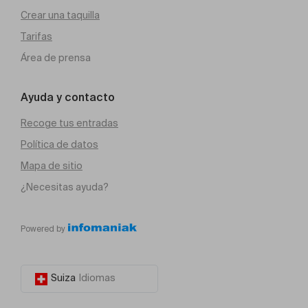
Crear una taquilla
Tarifas
Área de prensa
Ayuda y contacto
Recoge tus entradas
Política de datos
Mapa de sitio
¿Necesitas ayuda?
Powered by
Suiza
Idiomas