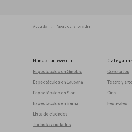
Acogida
Apéro dans le jardin
Buscar un evento
Categoría
Espectáculos en Ginebra
Conciertos
Espectáculos en Lausana
Teatro y art
Espectáculos en Sion
Cine
Espectáculos en Berna
Festivales
Lista de ciudades
Todas las ciudades