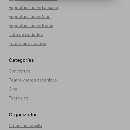
Espectáculos en Lausana
Espectáculos en Sion
Espectáculos en Berna
Lista de ciudades
Todas las ciudades
Categorías
Conciertos
Teatro y artes escénicas
Cine
Festivales
Organizador
Crear una taquilla