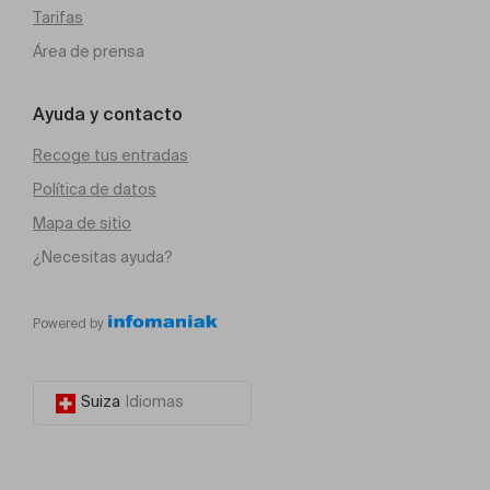
Tarifas
Área de prensa
Ayuda y contacto
Recoge tus entradas
Política de datos
Mapa de sitio
¿Necesitas ayuda?
Powered by
Suiza
Idiomas