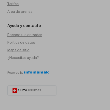
Tarifas
Área de prensa
Ayuda y contacto
Recoge tus entradas
Política de datos
Mapa de sitio
¿Necesitas ayuda?
Powered by
Suiza
Idiomas