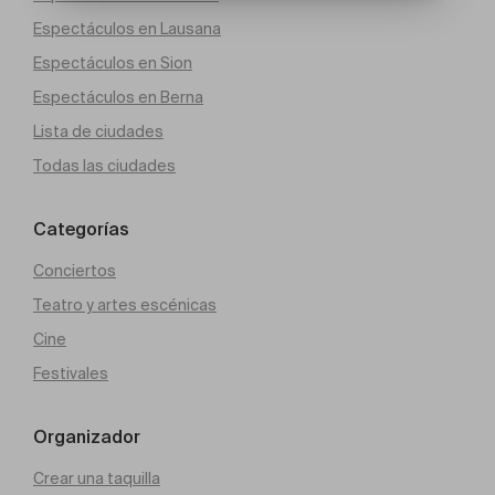
Espectáculos en Lausana
Espectáculos en Sion
Espectáculos en Berna
Lista de ciudades
Todas las ciudades
Categorías
Conciertos
Teatro y artes escénicas
Cine
Festivales
Organizador
Crear una taquilla