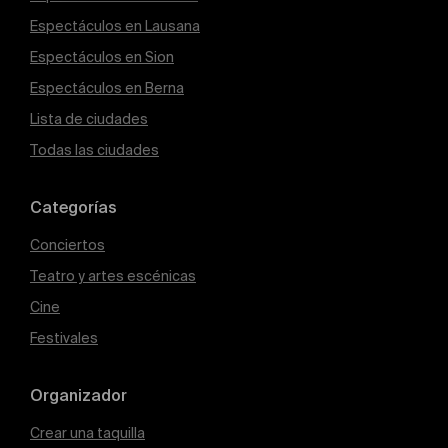
Espectáculos en Lausana
Espectáculos en Sion
Espectáculos en Berna
Lista de ciudades
Todas las ciudades
Categorías
Conciertos
Teatro y artes escénicas
Cine
Festivales
Organizador
Crear una taquilla