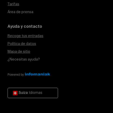
Tarifas
Área de prensa
Ayuda y contacto
Recoge tus entradas
Política de datos
Mapa de sitio
¿Necesitas ayuda?
Powered by
Suiza
Idiomas