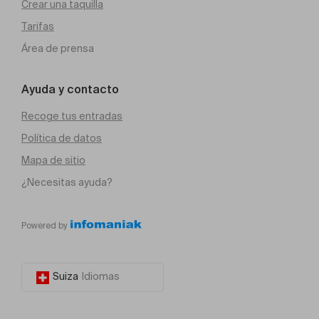
Crear una taquilla
Tarifas
Área de prensa
Ayuda y contacto
Recoge tus entradas
Política de datos
Mapa de sitio
¿Necesitas ayuda?
Powered by
Suiza
Idiomas