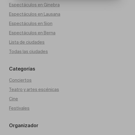
Espectáculos en Ginebra
Espectáculos en Lausana
Espectáculos en Sion
Espectáculos en Berna
Lista de ciudades
Todas las ciudades
Categorías
Conciertos
Teatro y artes escénicas
Cine
Festivales
Organizador