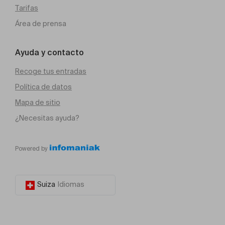
Tarifas
Área de prensa
Ayuda y contacto
Recoge tus entradas
Política de datos
Mapa de sitio
¿Necesitas ayuda?
Powered by
Suiza
Idiomas