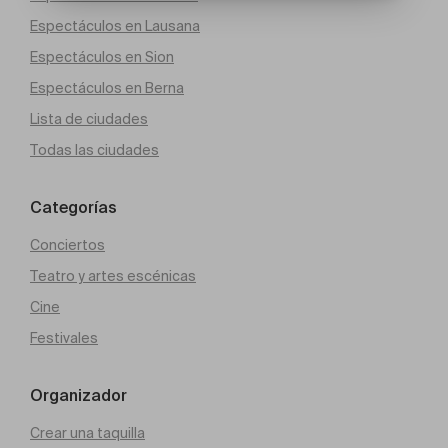
Espectáculos en Lausana
Espectáculos en Sion
Espectáculos en Berna
Lista de ciudades
Todas las ciudades
Categorías
Conciertos
Teatro y artes escénicas
Cine
Festivales
Organizador
Crear una taquilla