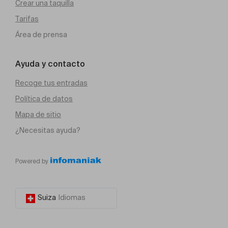
Crear una taquilla
Tarifas
Área de prensa
Ayuda y contacto
Recoge tus entradas
Política de datos
Mapa de sitio
¿Necesitas ayuda?
Powered by
Suiza
Idiomas