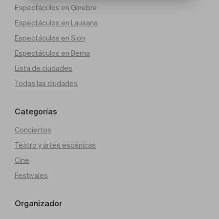
Espectáculos en Ginebra
Espectáculos en Lausana
Espectáculos en Sion
Espectáculos en Berna
Lista de ciudades
Todas las ciudades
Categorías
Conciertos
Teatro y artes escénicas
Cine
Festivales
Organizador