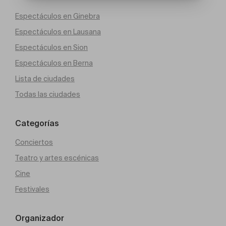
Espectáculos en Ginebra
Espectáculos en Lausana
Espectáculos en Sion
Espectáculos en Berna
Lista de ciudades
Todas las ciudades
Categorías
Conciertos
Teatro y artes escénicas
Cine
Festivales
Organizador