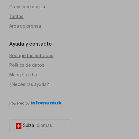
Crear una taquilla
Tarifas
Área de prensa
Ayuda y contacto
Recoge tus entradas
Política de datos
Mapa de sitio
¿Necesitas ayuda?
Powered by
Suiza
Idiomas