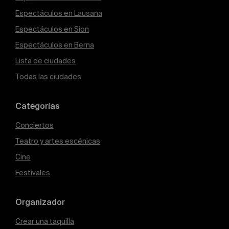
Espectáculos en Lausana
Espectáculos en Sion
Espectáculos en Berna
Lista de ciudades
Todas las ciudades
Categorías
Conciertos
Teatro y artes escénicas
Cine
Festivales
Organizador
Crear una taquilla