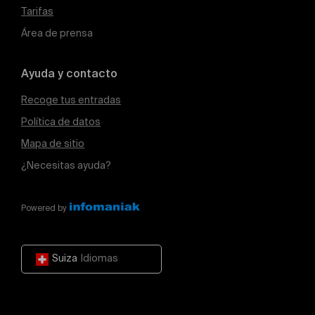
Tarifas
Área de prensa
Ayuda y contacto
Recoge tus entradas
Política de datos
Mapa de sitio
¿Necesitas ayuda?
Powered by
Suiza
Idiomas