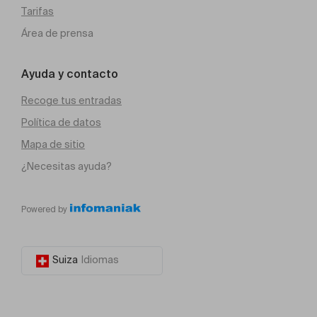
Tarifas
Área de prensa
Ayuda y contacto
Recoge tus entradas
Política de datos
Mapa de sitio
¿Necesitas ayuda?
Powered by
Suiza
Idiomas