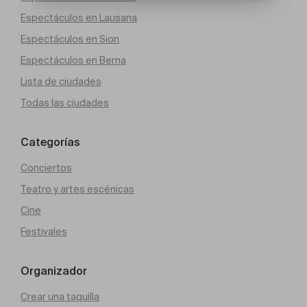
Espectáculos en Lausana
Espectáculos en Sion
Espectáculos en Berna
Lista de ciudades
Todas las ciudades
Categorías
Conciertos
Teatro y artes escénicas
Cine
Festivales
Organizador
Crear una taquilla