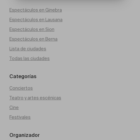
Espectáculos en Ginebra
Espectáculos en Lausana
Espectáculos en Sion
Espectáculos en Berna
Lista de ciudades
Todas las ciudades
Categorías
Conciertos
Teatro y artes escénicas
Cine
Festivales
Organizador