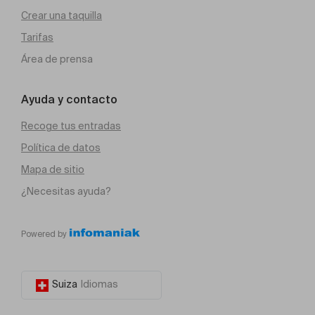
Crear una taquilla
Tarifas
Área de prensa
Ayuda y contacto
Recoge tus entradas
Política de datos
Mapa de sitio
¿Necesitas ayuda?
Powered by
Suiza
Idiomas