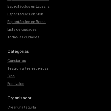
Espectáculos en Lausana
Espectáculos en Sion
Espectáculos en Berna
Lista de ciudades
Todas las ciudades
Categorías
Conciertos
Teatro y artes escénicas
Cine
Festivales
Organizador
Crear una taquilla