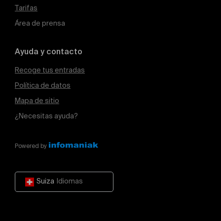
Tarifas
Área de prensa
Ayuda y contacto
Recoge tus entradas
Política de datos
Mapa de sitio
¿Necesitas ayuda?
Powered by
Suiza
Idiomas