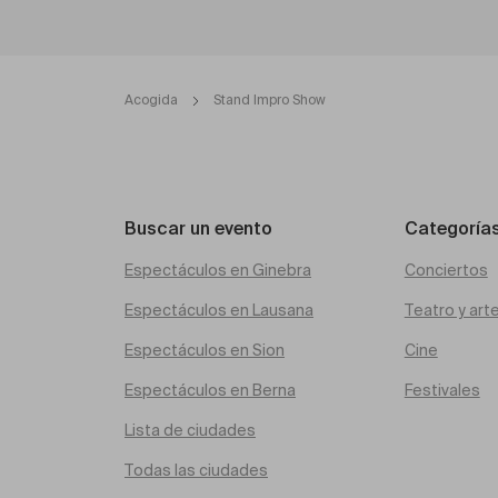
Acogida
Stand Impro Show
Buscar un evento
Categoría
Espectáculos en Ginebra
Conciertos
Espectáculos en Lausana
Teatro y art
Espectáculos en Sion
Cine
Espectáculos en Berna
Festivales
Lista de ciudades
Todas las ciudades