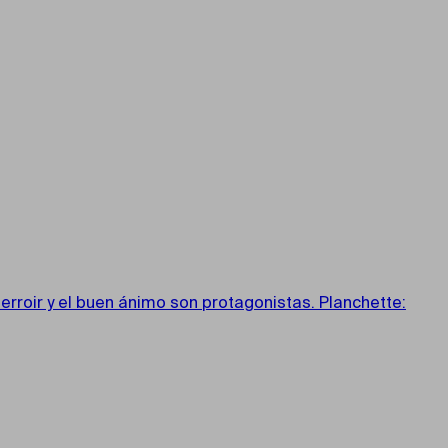
rroir y el buen ánimo son protagonistas. Planchette: