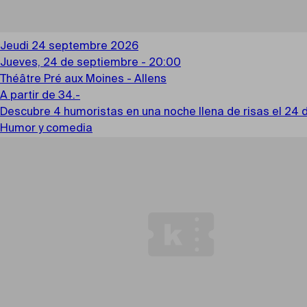
Jeudi 24 septembre 2026
Jueves, 24 de septiembre - 20:00
Théâtre Pré aux Moines - Allens
A partir de 34.-
Descubre 4 humoristas en una noche llena de risas el 24 
Humor y comedia