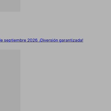
de septiembre 2026. ¡Diversión garantizada!