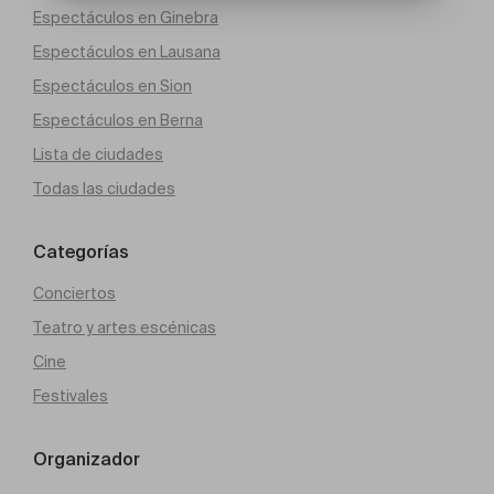
Espectáculos en Ginebra
Espectáculos en Lausana
Espectáculos en Sion
Espectáculos en Berna
Lista de ciudades
Todas las ciudades
Categorías
Conciertos
Teatro y artes escénicas
Cine
Festivales
Organizador