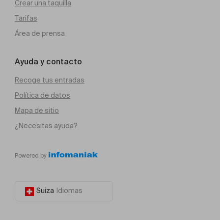
Crear una taquilla
Tarifas
Área de prensa
Ayuda y contacto
Recoge tus entradas
Política de datos
Mapa de sitio
¿Necesitas ayuda?
Powered by
Suiza
Idiomas