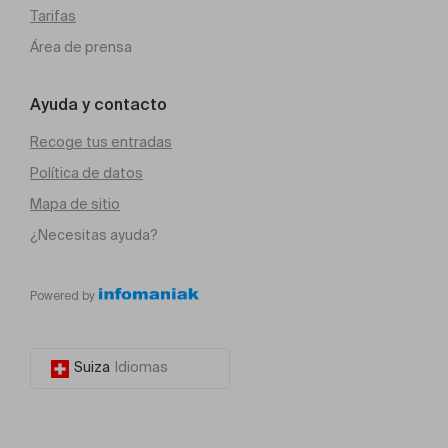
Tarifas
Área de prensa
Ayuda y contacto
Recoge tus entradas
Política de datos
Mapa de sitio
¿Necesitas ayuda?
Powered by
Suiza
Idiomas