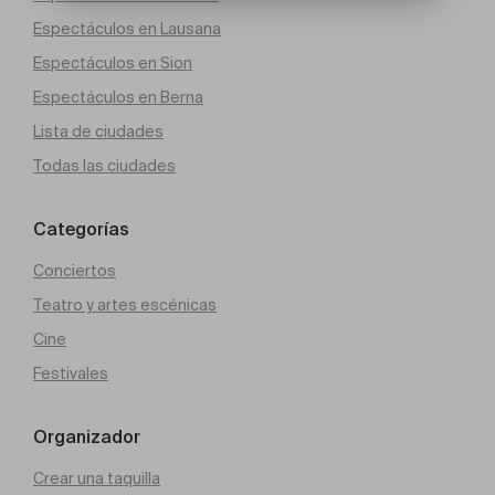
Espectáculos en Lausana
Espectáculos en Sion
Espectáculos en Berna
Lista de ciudades
Todas las ciudades
Categorías
Conciertos
Teatro y artes escénicas
Cine
Festivales
Organizador
Crear una taquilla