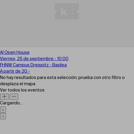
AI Open House
Viernes, 25 de septiembre - 10:00
FHNW Campus Dreispitz - Basilea
A partir de 20.-
No hay resultados para esta selección; prueba con otro filtro o
desplaza el mapa
Ver todos los eventos
Cargando...
‹
›