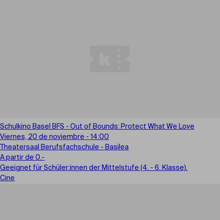
Schulkino Basel BFS - Out of Bounds: Protect What We Love
Viernes, 20 de noviembre - 14:00
Theatersaal Berufsfachschule - Basilea
A partir de 0.-
Geeignet für Schüler:innen der Mittelstufe (4. - 6. Klasse).
Cine