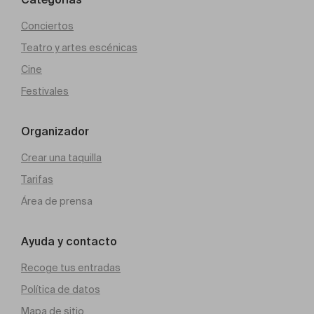
Categorías
Conciertos
Teatro y artes escénicas
Cine
Festivales
Organizador
Crear una taquilla
Tarifas
Área de prensa
Ayuda y contacto
Recoge tus entradas
Política de datos
Mapa de sitio