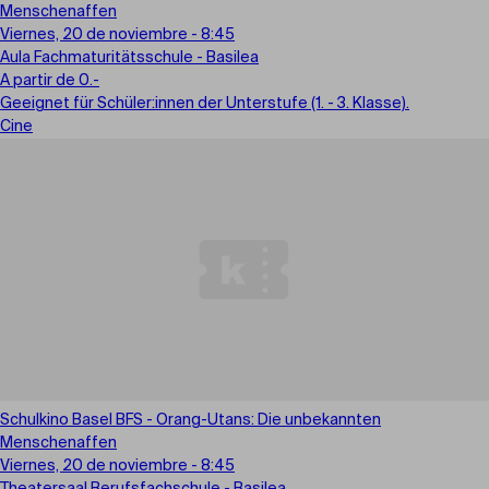
Menschenaffen
Viernes, 20 de noviembre - 8:45
Aula Fachmaturitätsschule - Basilea
A partir de 0.-
Geeignet für Schüler:innen der Unterstufe (1. - 3. Klasse).
Cine
Schulkino Basel BFS - Orang-Utans: Die unbekannten
Menschenaffen
Viernes, 20 de noviembre - 8:45