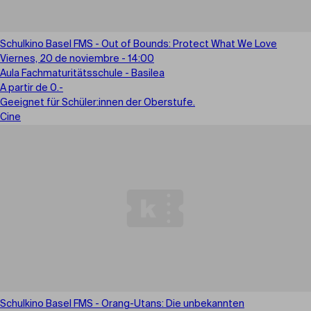
Schulkino Basel FMS - Out of Bounds: Protect What We Love
Viernes, 20 de noviembre - 14:00
Aula Fachmaturitätsschule - Basilea
A partir de 0.-
Geeignet für Schüler:innen der Oberstufe.
Cine
Schulkino Basel FMS - Orang-Utans: Die unbekannten