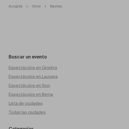
Acogida
Otros
Basilea
Buscar un evento
Espectáculos en Ginebra
Espectáculos en Lausana
Espectáculos en Sion
Espectáculos en Berna
Lista de ciudades
Todas las ciudades