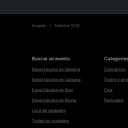
Acogida
Festichal 2025
Buscar un evento
Categoría
Espectáculos en Ginebra
Conciertos
Espectáculos en Lausana
Teatro y art
Espectáculos en Sion
Cine
Espectáculos en Berna
Festivales
Lista de ciudades
Todas las ciudades