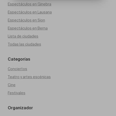
Espectáculos en Ginebra
Espectáculos en Lausana
Espectáculos en Sion
Espectáculos en Berna
Lista de ciudades
Todas las ciudades
Categorías
Conciertos
Teatro y artes escénicas
Cine
Festivales
Organizador