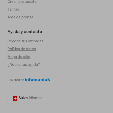
Crear una taquilla
Tarifas
Área de prensa
Ayuda y contacto
Recoge tus entradas
Política de datos
Mapa de sitio
¿Necesitas ayuda?
Powered by
Suiza
Idiomas