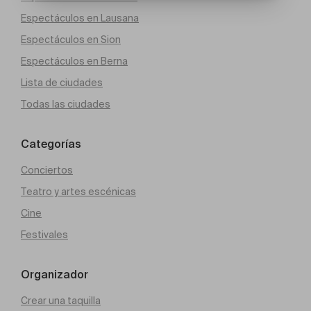
Espectáculos en Lausana
Espectáculos en Sion
Espectáculos en Berna
Lista de ciudades
Todas las ciudades
Categorías
Conciertos
Teatro y artes escénicas
Cine
Festivales
Organizador
Crear una taquilla