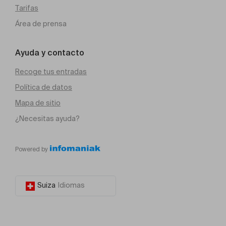
Tarifas
Área de prensa
Ayuda y contacto
Recoge tus entradas
Política de datos
Mapa de sitio
¿Necesitas ayuda?
Powered by
Suiza
Idiomas