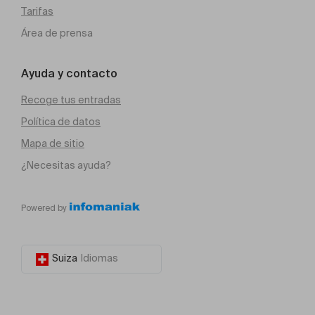
Tarifas
Área de prensa
Ayuda y contacto
Recoge tus entradas
Política de datos
Mapa de sitio
¿Necesitas ayuda?
Powered by
Suiza
Idiomas