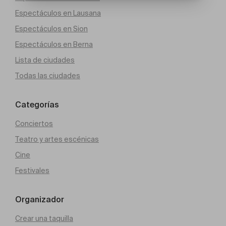
Espectáculos en Lausana
Espectáculos en Sion
Espectáculos en Berna
Lista de ciudades
Todas las ciudades
Categorías
Conciertos
Teatro y artes escénicas
Cine
Festivales
Organizador
Crear una taquilla