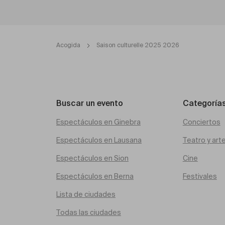
Acogida
Saison culturelle 2025 2026
Buscar un evento
Categoría
Espectáculos en Ginebra
Conciertos
Espectáculos en Lausana
Teatro y art
Espectáculos en Sion
Cine
Espectáculos en Berna
Festivales
Lista de ciudades
Todas las ciudades