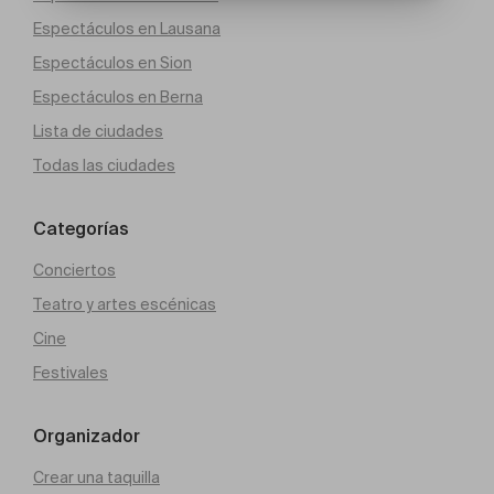
Espectáculos en Lausana
Espectáculos en Sion
Espectáculos en Berna
Lista de ciudades
Todas las ciudades
Categorías
Conciertos
Teatro y artes escénicas
Cine
Festivales
Organizador
Crear una taquilla