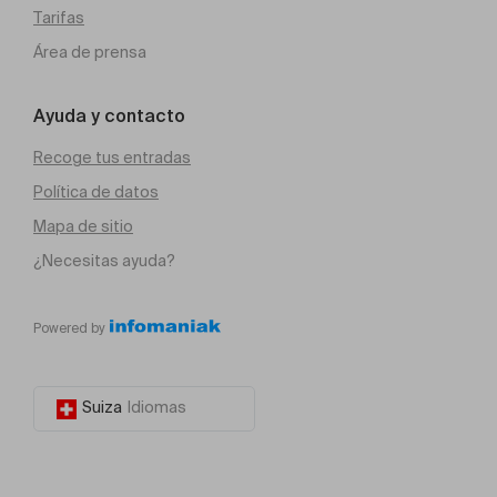
Tarifas
Área de prensa
Ayuda y contacto
Recoge tus entradas
Política de datos
Mapa de sitio
¿Necesitas ayuda?
Powered by
Suiza
Idiomas