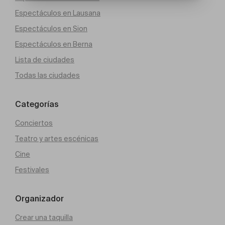
Espectáculos en Lausana
Espectáculos en Sion
Espectáculos en Berna
Lista de ciudades
Todas las ciudades
Categorías
Conciertos
Teatro y artes escénicas
Cine
Festivales
Organizador
Crear una taquilla