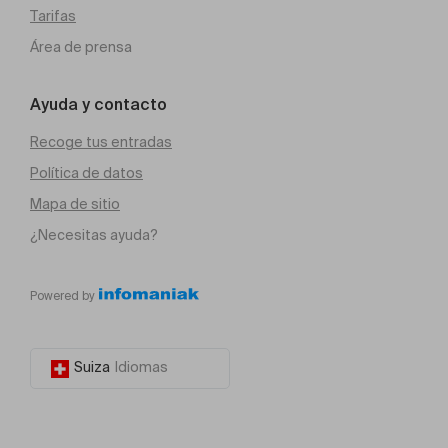
Tarifas
Área de prensa
Ayuda y contacto
Recoge tus entradas
Política de datos
Mapa de sitio
¿Necesitas ayuda?
Powered by
Suiza
Idiomas