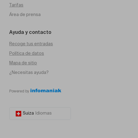
Tarifas
Área de prensa
Ayuda y contacto
Recoge tus entradas
Política de datos
Mapa de sitio
¿Necesitas ayuda?
Powered by
Suiza
Idiomas