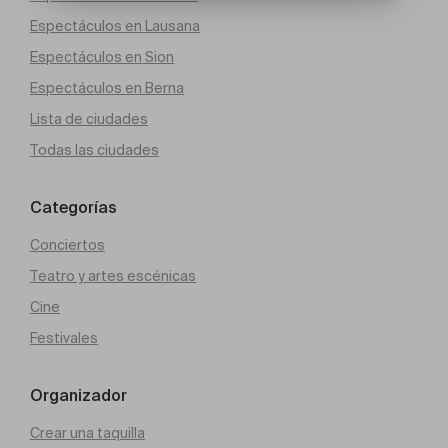
Espectáculos en Lausana
Espectáculos en Sion
Espectáculos en Berna
Lista de ciudades
Todas las ciudades
Categorías
Conciertos
Teatro y artes escénicas
Cine
Festivales
Organizador
Crear una taquilla