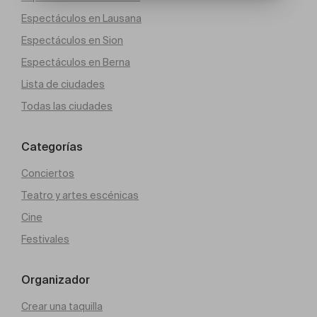
Espectáculos en Lausana
Espectáculos en Sion
Espectáculos en Berna
Lista de ciudades
Todas las ciudades
Categorías
Conciertos
Teatro y artes escénicas
Cine
Festivales
Organizador
Crear una taquilla