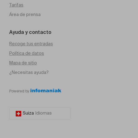
Tarifas
Área de prensa
Ayuda y contacto
Recoge tus entradas
Política de datos
Mapa de sitio
¿Necesitas ayuda?
Powered by
Suiza
Idiomas