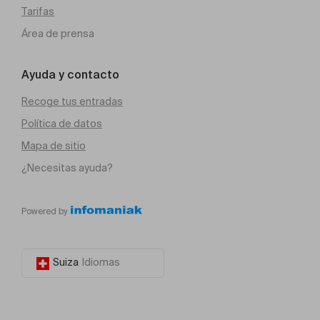
Tarifas
Área de prensa
Ayuda y contacto
Recoge tus entradas
Política de datos
Mapa de sitio
¿Necesitas ayuda?
Powered by
Suiza
Idiomas