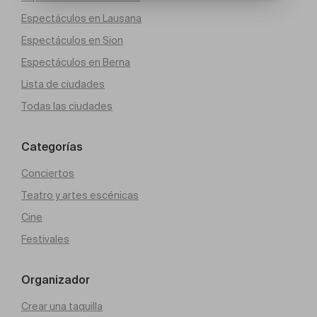
Espectáculos en Lausana
Espectáculos en Sion
Espectáculos en Berna
Lista de ciudades
Todas las ciudades
Categorías
Conciertos
Teatro y artes escénicas
Cine
Festivales
Organizador
Crear una taquilla