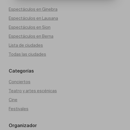
Espectáculos en Ginebra
Espectáculos en Lausana
Espectáculos en Sion
Espectáculos en Berna
Lista de ciudades
Todas las ciudades
Categorías
Conciertos
Teatro y artes escénicas
Cine
Festivales
Organizador