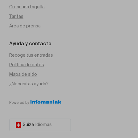
Crear una taquilla
Tarifas
Área de prensa
Ayuda y contacto
Recoge tus entradas
Política de datos
Mapa de sitio
¿Necesitas ayuda?
Powered by
Suiza
Idiomas