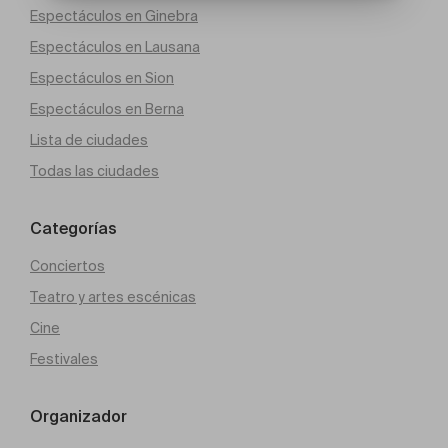
Espectáculos en Ginebra
Espectáculos en Lausana
Espectáculos en Sion
Espectáculos en Berna
Lista de ciudades
Todas las ciudades
Categorías
Conciertos
Teatro y artes escénicas
Cine
Festivales
Organizador