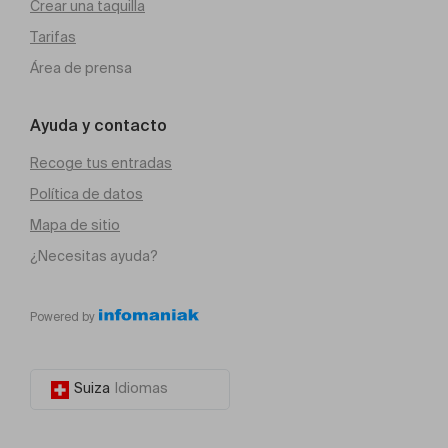
Crear una taquilla
Tarifas
Área de prensa
Ayuda y contacto
Recoge tus entradas
Política de datos
Mapa de sitio
¿Necesitas ayuda?
Powered by
Suiza
Idiomas