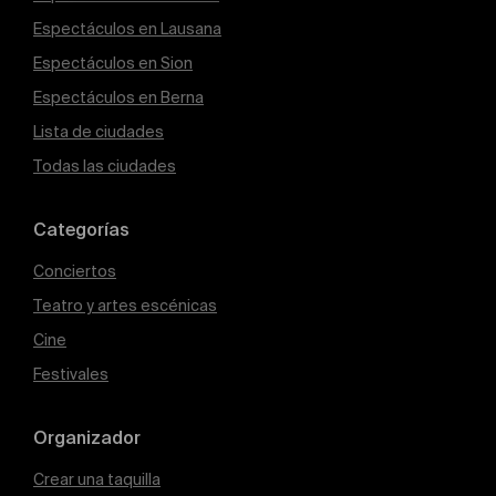
Espectáculos en Lausana
Espectáculos en Sion
Espectáculos en Berna
Lista de ciudades
Todas las ciudades
Categorías
Conciertos
Teatro y artes escénicas
Cine
Festivales
Organizador
Crear una taquilla