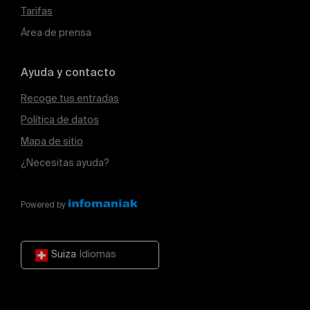
Tarifas
Área de prensa
Ayuda y contacto
Recoge tus entradas
Política de datos
Mapa de sitio
¿Necesitas ayuda?
Powered by
Suiza
Idiomas