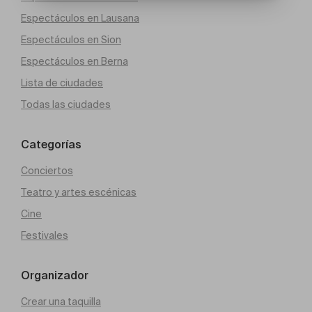
Espectáculos en Lausana
Espectáculos en Sion
Espectáculos en Berna
Lista de ciudades
Todas las ciudades
Categorías
Conciertos
Teatro y artes escénicas
Cine
Festivales
Organizador
Crear una taquilla