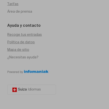
Tarifas
Área de prensa
Ayuda y contacto
Recoge tus entradas
Política de datos
Mapa de sitio
¿Necesitas ayuda?
Powered by
Suiza
Idiomas