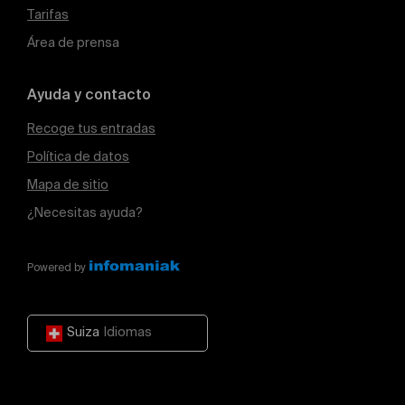
Tarifas
Área de prensa
Ayuda y contacto
Recoge tus entradas
Política de datos
Mapa de sitio
¿Necesitas ayuda?
Powered by
Suiza
Idiomas