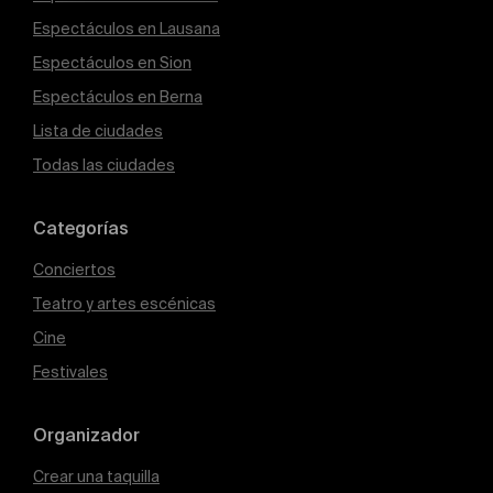
Espectáculos en Lausana
Espectáculos en Sion
Espectáculos en Berna
Lista de ciudades
Todas las ciudades
Categorías
Conciertos
Teatro y artes escénicas
Cine
Festivales
Organizador
Crear una taquilla