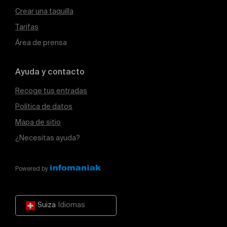
Crear una taquilla
Tarifas
Área de prensa
Ayuda y contacto
Recoge tus entradas
Política de datos
Mapa de sitio
¿Necesitas ayuda?
Powered by
Suiza
Idiomas