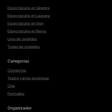
Espectáculos en Ginebra
Espectáculos en Lausana
Espectáculos en Sion
Espectáculos en Berna
Lista de ciudades
Todas las ciudades
Categorías
Conciertos
Teatro y artes escénicas
Cine
Festivales
Organizador