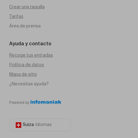
Crear una taquilla
Tarifas
Área de prensa
Ayuda y contacto
Recoge tus entradas
Política de datos
Mapa de sitio
¿Necesitas ayuda?
Powered by
Suiza
Idiomas