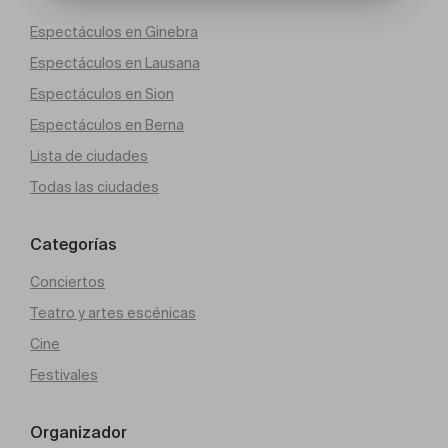
Espectáculos en Ginebra
Espectáculos en Lausana
Espectáculos en Sion
Espectáculos en Berna
Lista de ciudades
Todas las ciudades
Categorías
Conciertos
Teatro y artes escénicas
Cine
Festivales
Organizador