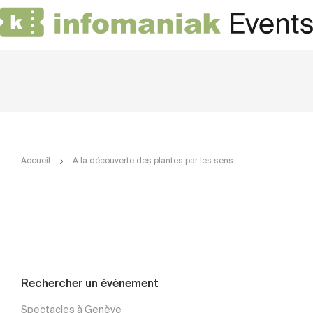
Accueil
A la découverte des plantes par les sens
Rechercher un évènement
Spectacles à Genève