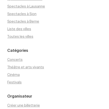
Spectacles à Lausanne
Spectacles à Sion
Spectacles à Berne
Liste des villes
Toutes les villes
Catégories
Concerts
Théâtre et arts vivants
Cinéma
Festivals
Organisateur
Créer une billetterie