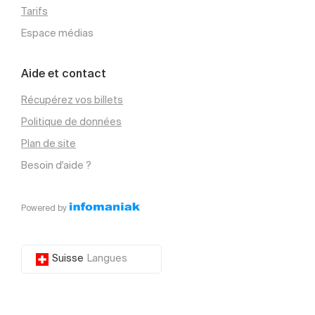
Tarifs
Espace médias
Aide et contact
Récupérez vos billets
Politique de données
Plan de site
Besoin d'aide ?
Powered by
Suisse
Langues