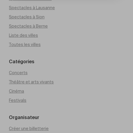
Spectacles à Lausanne
Spectacles à Sion
Spectacles à Berne
Liste des villes
Toutes les villes
Catégories
Concerts
Théâtre et arts vivants
Cinéma
Festivals
Organisateur
Créer une billetterie