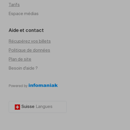
Tarifs
Espace médias
Aide et contact
Récupérez vos billets
Politique de données
Plan de site
Besoin d'aide ?
Powered by
Suisse
Langues