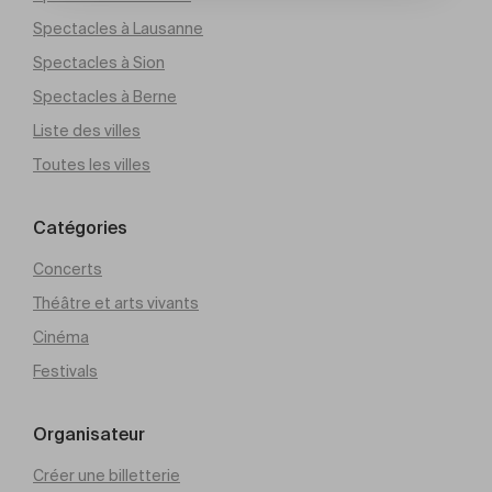
Spectacles à Lausanne
Spectacles à Sion
Spectacles à Berne
Liste des villes
Toutes les villes
Catégories
Concerts
Théâtre et arts vivants
Cinéma
Festivals
Organisateur
Créer une billetterie