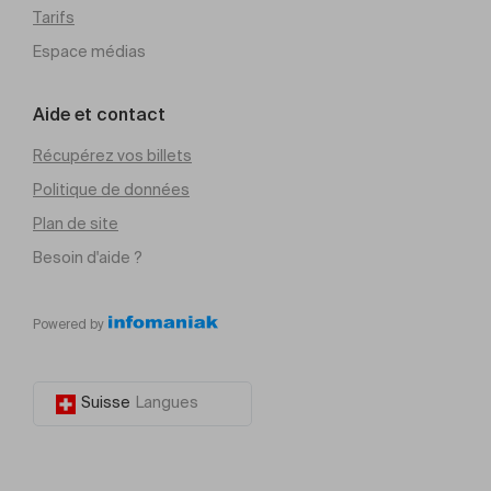
Tarifs
Espace médias
Aide et contact
Récupérez vos billets
Politique de données
Plan de site
Besoin d'aide ?
Powered by
Suisse
Langues